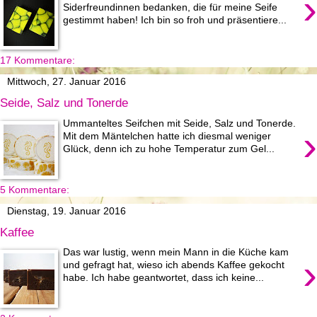
›
Siderfreundinnen bedanken, die für meine Seife
gestimmt haben! Ich bin so froh und präsentiere...
17 Kommentare:
Mittwoch, 27. Januar 2016
Seide, Salz und Tonerde
Ummanteltes Seifchen mit Seide, Salz und Tonerde.
›
Mit dem Mäntelchen hatte ich diesmal weniger
Glück, denn ich zu hohe Temperatur zum Gel...
5 Kommentare:
Dienstag, 19. Januar 2016
Kaffee
Das war lustig, wenn mein Mann in die Küche kam
›
und gefragt hat, wieso ich abends Kaffee gekocht
habe. Ich habe geantwortet, dass ich keine...