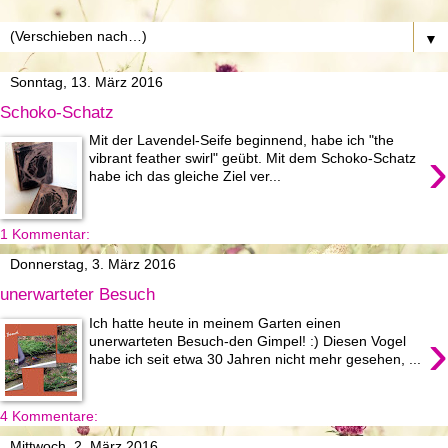
▼
Sonntag, 13. März 2016
Schoko-Schatz
Mit der Lavendel-Seife beginnend, habe ich "the
›
vibrant feather swirl" geübt. Mit dem Schoko-Schatz
habe ich das gleiche Ziel ver...
1 Kommentar:
Donnerstag, 3. März 2016
unerwarteter Besuch
Ich hatte heute in meinem Garten einen
›
unerwarteten Besuch-den Gimpel! :) Diesen Vogel
habe ich seit etwa 30 Jahren nicht mehr gesehen, ...
4 Kommentare:
Mittwoch, 2. März 2016