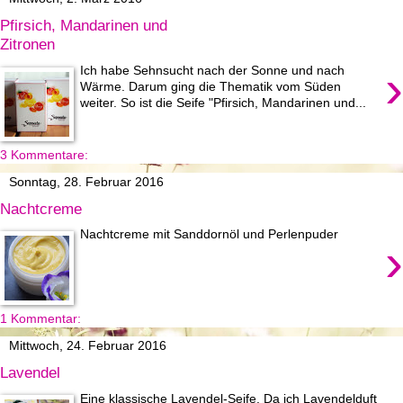
Pfirsich, Mandarinen und
Zitronen
›
Ich habe Sehnsucht nach der Sonne und nach
Wärme. Darum ging die Thematik vom Süden
weiter. So ist die Seife "Pfirsich, Mandarinen und...
3 Kommentare:
Sonntag, 28. Februar 2016
Nachtcreme
Nachtcreme mit Sanddornöl und Perlenpuder
›
1 Kommentar:
Mittwoch, 24. Februar 2016
Lavendel
Eine klassische Lavendel-Seife. Da ich Lavendelduft