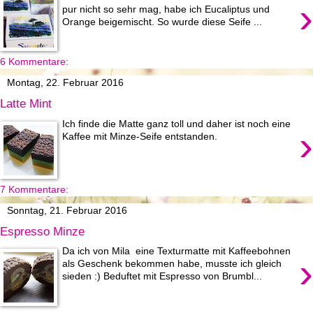
›
pur nicht so sehr mag, habe ich Eucaliptus und
Orange beigemischt. So wurde diese Seife ...
6 Kommentare:
Montag, 22. Februar 2016
Latte Mint
Ich finde die Matte ganz toll und daher ist noch eine
›
Kaffee mit Minze-Seife entstanden.
7 Kommentare:
Sonntag, 21. Februar 2016
Espresso Minze
Da ich von Mila eine Texturmatte mit Kaffeebohnen
›
als Geschenk bekommen habe, musste ich gleich
sieden :) Beduftet mit Espresso von Brumbl...