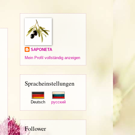
SAPONETA
Mein Profil vollständig anzeigen
Spracheinstellungen
Deutsch
русский
Follower