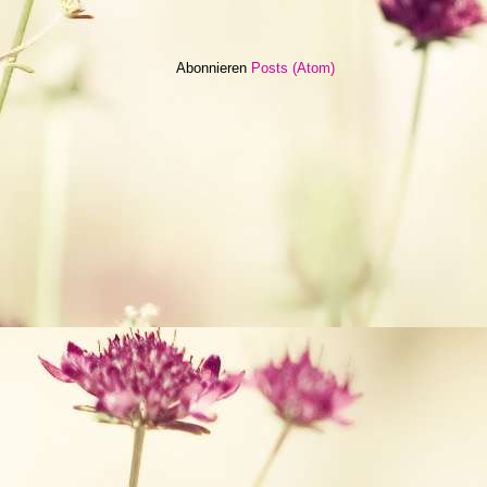
Abonnieren
Posts (Atom)