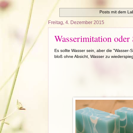
Posts mit dem La
Freitag, 4. Dezember 2015
Wasserimitation oder
Es sollte Wasser sein, aber die "Wasser-Se
bloß ohne Absicht, Wasser zu wiederspieg