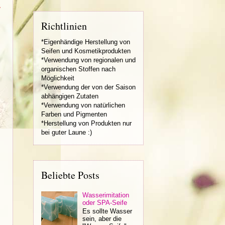
,
Richtlinien
*Eigenhändige Herstellung von
Seifen und Kosmetikprodukten
*Verwendung von regionalen und
organischen Stoffen nach
Möglichkeit
*Verwendung der von der Saison
abhängigen Zutaten
*Verwendung von natürlichen
Farben und Pigmenten
*Herstellung von Produkten nur
bei guter Laune :)
Beliebte Posts
Wasserimitation
oder SPA-Seife
Es sollte Wasser
sein, aber die