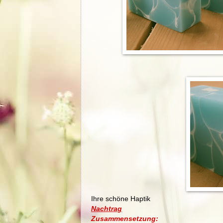
Ihre schöne Haptik
Nachtrag
Zusammensetzung: