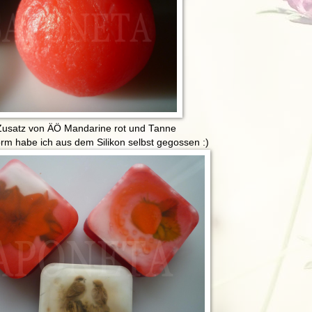
usatz von ÄÖ Mandarine rot und Tanne
rm habe ich aus dem Silikon selbst gegossen :)