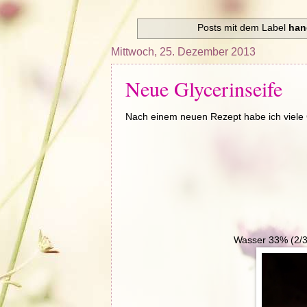
Posts mit dem Label
han
Mittwoch, 25. Dezember 2013
Neue Glycerinseife
Nach einem neuen Rezept habe ich viele 
Wasser 33% (2/3 