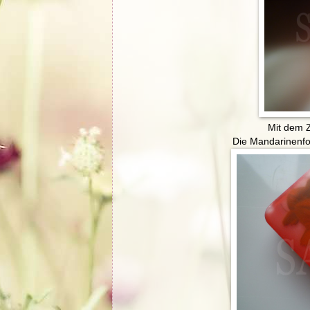
Mit dem Z
Die Mandarinenfo