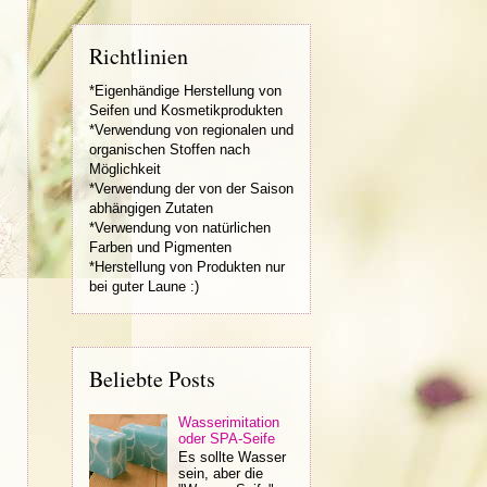
Richtlinien
*Eigenhändige Herstellung von
Seifen und Kosmetikprodukten
*Verwendung von regionalen und
organischen Stoffen nach
Möglichkeit
*Verwendung der von der Saison
abhängigen Zutaten
*Verwendung von natürlichen
Farben und Pigmenten
*Herstellung von Produkten nur
bei guter Laune :)
Beliebte Posts
Wasserimitation
oder SPA-Seife
Es sollte Wasser
sein, aber die