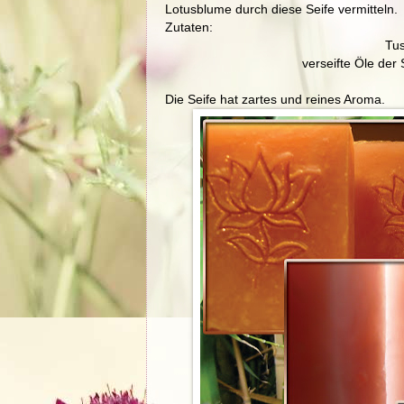
Lotusblume durch diese Seife vermitteln.
Zutaten:
Tus
verseifte Öle der
Die Seife hat zartes und reines Aroma.