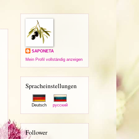
SAPONETA
Mein Profil vollständig anzeigen
Spracheinstellungen
Deutsch
русский
Follower