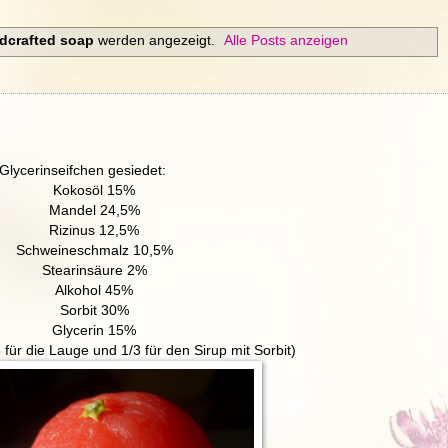
dcrafted soap
werden angezeigt.
Alle Posts anzeigen
Glycerinseifchen gesiedet:
Kokosöl 15%
Mandel 24,5%
Rizinus 12,5%
Schweineschmalz 10,5%
Stearinsäure 2%
Alkohol 45%
Sorbit 30%
Glycerin 15%
für die Lauge und 1/3 für den Sirup mit Sorbit)