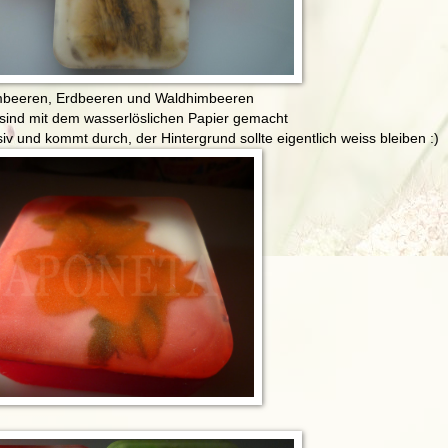
beeren, Erdbeeren und Waldhimbeeren
 sind mit dem wasserlöslichen Papier gemacht
siv und kommt durch, der Hintergrund sollte eigentlich weiss bleiben :)