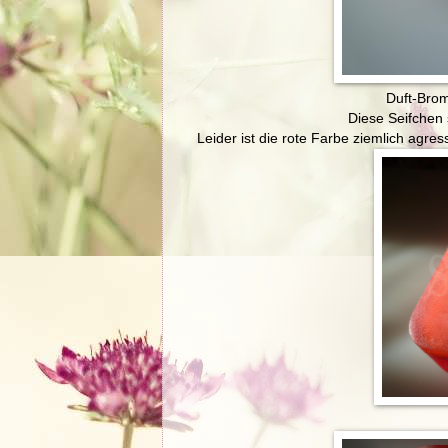
Duft-Brom
Diese Seifchen
Leider ist die rote Farbe ziemlich agres