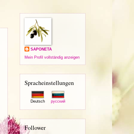
SAPONETA
Mein Profil vollständig anzeigen
Spracheinstellungen
Deutsch
русский
Follower