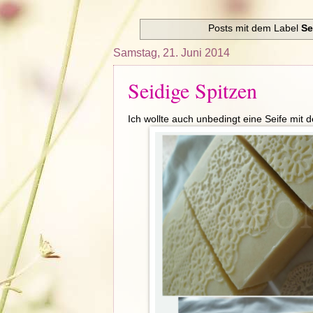
Posts mit dem Label
Se
Samstag, 21. Juni 2014
Seidige Spitzen
Ich wollte auch unbedingt eine Seife mit 