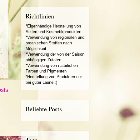
Richtlinien
*Eigenhändige Herstellung von
Seifen und Kosmetikprodukten
*Verwendung von regionalen und
organischen Stoffen nach
Möglichkeit
*Verwendung der von der Saison
abhängigen Zutaten
*Verwendung von natürlichen
Farben und Pigmenten
*Herstellung von Produkten nur
bei guter Laune :)
osts
Beliebte Posts
Tags