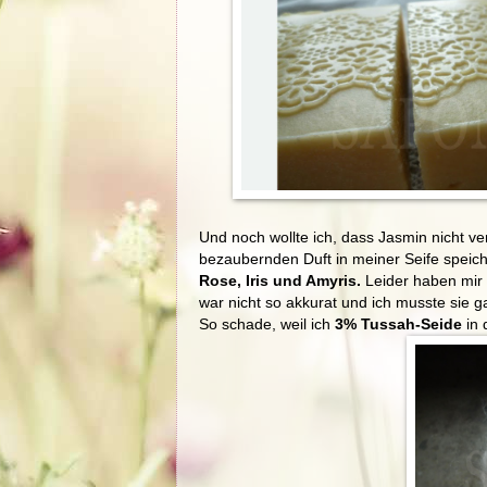
Und noch wollte ich, dass Jasmin nicht ve
bezaubernden Duft in meiner Seife speich
Rose, Iris und Amyris.
Leider haben mir 
war nicht so akkurat und ich musste sie ga
So schade, weil ich
3% Tussah-Seide
in 