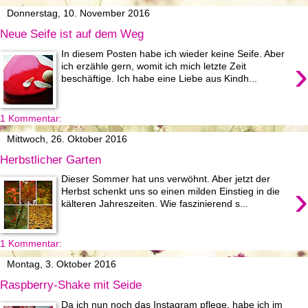
Donnerstag, 10. November 2016
Neue Seife ist auf dem Weg
In diesem Posten habe ich wieder keine Seife. Aber
›
ich erzähle gern, womit ich mich letzte Zeit
beschäftige. Ich habe eine Liebe aus Kindh...
1 Kommentar:
Mittwoch, 26. Oktober 2016
Herbstlicher Garten
Dieser Sommer hat uns verwöhnt. Aber jetzt der
›
Herbst schenkt uns so einen milden Einstieg in die
kälteren Jahreszeiten. Wie faszinierend s...
1 Kommentar:
Montag, 3. Oktober 2016
Raspberry-Shake mit Seide
Da ich nun noch das Instagram pflege, habe ich im