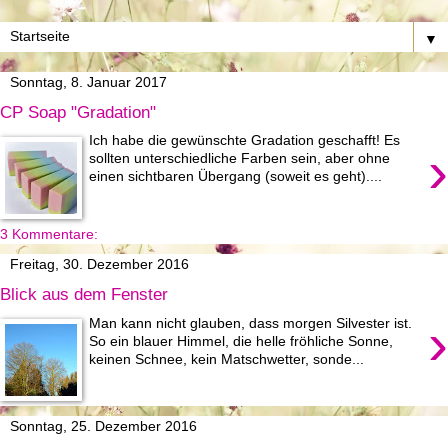
▼
Sonntag, 8. Januar 2017
CP Soap "Gradation"
Ich habe die gewünschte Gradation geschafft! Es
›
sollten unterschiedliche Farben sein, aber ohne
einen sichtbaren Übergang (soweit es geht)....
3 Kommentare:
Freitag, 30. Dezember 2016
Blick aus dem Fenster
›
Man kann nicht glauben, dass morgen Silvester ist.
So ein blauer Himmel, die helle fröhliche Sonne,
keinen Schnee, kein Matschwetter, sonde...
Sonntag, 25. Dezember 2016