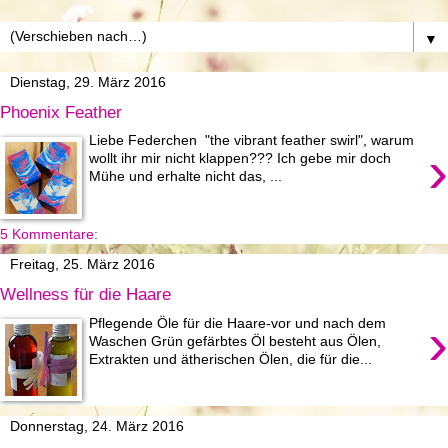
▼
Dienstag, 29. März 2016
Phoenix Feather
Liebe Federchen "the vibrant feather swirl", warum
›
wollt ihr mir nicht klappen??? Ich gebe mir doch
Mühe und erhalte nicht das, ...
5 Kommentare:
Freitag, 25. März 2016
Wellness für die Haare
›
Pflegende Öle für die Haare-vor und nach dem
Waschen Grün gefärbtes Öl besteht aus Ölen,
Extrakten und ätherischen Ölen, die für die...
Donnerstag, 24. März 2016