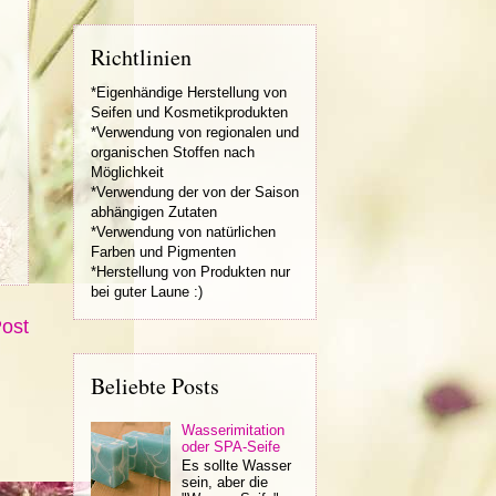
Richtlinien
*Eigenhändige Herstellung von
Seifen und Kosmetikprodukten
*Verwendung von regionalen und
organischen Stoffen nach
Möglichkeit
*Verwendung der von der Saison
abhängigen Zutaten
*Verwendung von natürlichen
Farben und Pigmenten
*Herstellung von Produkten nur
bei guter Laune :)
Post
Beliebte Posts
Wasserimitation
oder SPA-Seife
Es sollte Wasser
sein, aber die