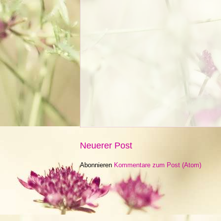
Neuerer Post
Abonnieren
Kommentare zum Post (Atom)