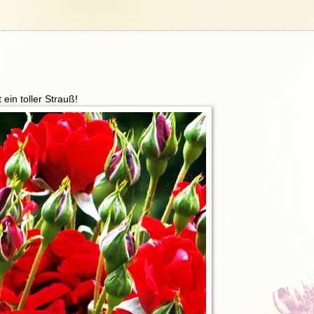
ein toller Strauß!