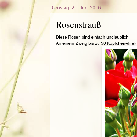
Dienstag, 21. Juni 2016
Rosenstrauß
Diese Rosen sind einfach unglaublich!
An einem Zweig bis zu 50 Köpfchen-direkt 