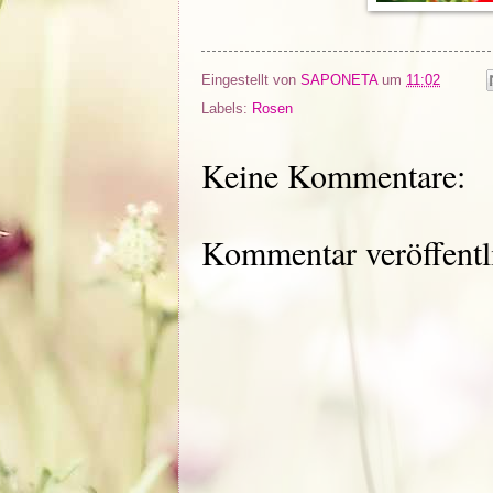
Eingestellt von
SAPONETA
um
11:02
Labels:
Rosen
Keine Kommentare:
Kommentar veröffentl