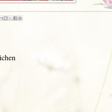
ichen