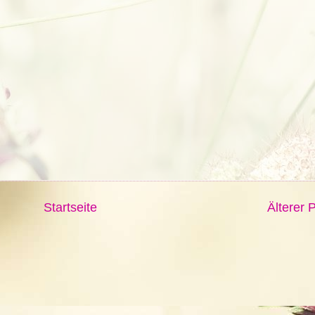
Startseite
Älterer 