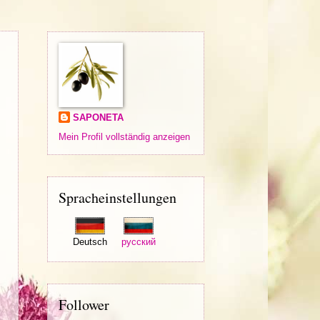
SAPONETA
Mein Profil vollständig anzeigen
Spracheinstellungen
Deutsch
русский
Follower